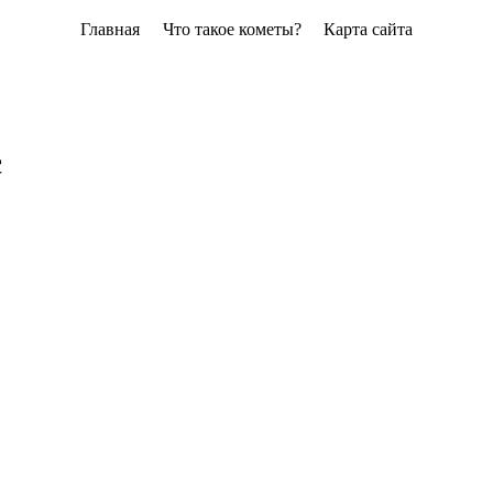
Главная
Что такое кометы?
Карта сайта
с